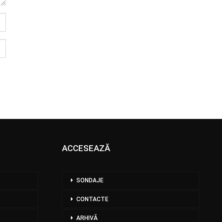
ACCESEAZĂ
SONDAJE
CONTACTE
ARHIVĂ