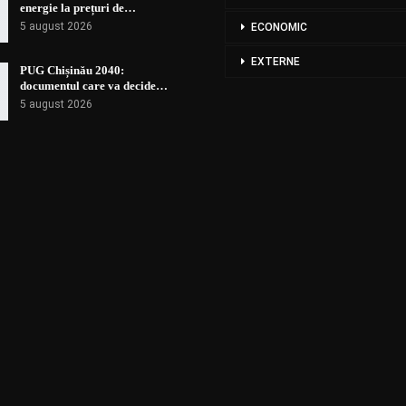
energie la prețuri de…
5 august 2026
ECONOMIC
EXTERNE
PUG Chișinău 2040:
documentul care va decide…
5 august 2026