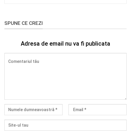
SPUNE CE CREZI
Adresa de email nu va fi publicata