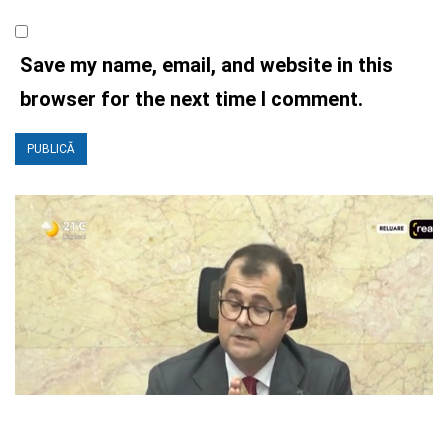
Save my name, email, and website in this
browser for the next time I comment.