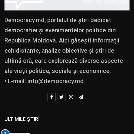
Democracy.md, portalul de știri dedicat
democrației și evenimentelor politice din
Republica Moldova. Aici găsești informații
echidistante, analize obiective și știri de
ultimă oră, care explorează diverse aspecte
ale vieții politice, sociale și economice.
• E-mail:
info@democracy.md
ULTIMILE ȘTIRI
1