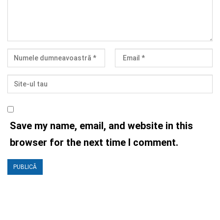
Save my name, email, and website in this
browser for the next time I comment.