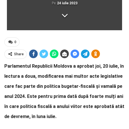
Pe
24 iulie 2023
0
Share
Parlamentul Republicii Moldova a aprobat joi, 20 iulie, în
lectura a doua, modificarea mai multor acte legislative
care fac parte din politica bugetar-fiscală şi vamală pe
anul 2024. Este pentru prima dată după foarte mulți ani
în care politica fiscală a anului viitor este aprobată atât
de devreme, în luna iulie.