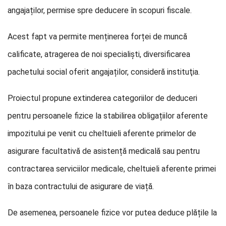
angajaților, permise spre deducere în scopuri fiscale.
Acest fapt va permite menținerea forței de muncă
calificate, atragerea de noi specialiști, diversificarea
pachetului social oferit angajaților, consideră instituţia.
Proiectul propune extinderea categoriilor de deduceri
pentru persoanele fizice la stabilirea obligațiilor aferente
impozitului pe venit cu cheltuieli aferente primelor de
asigurare facultativă de asistență medicală sau pentru
contractarea serviciilor medicale, cheltuieli aferente primei
în baza contractului de asigurare de viață.
De asemenea, persoanele fizice vor putea deduce plățile la