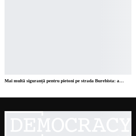
Mai multă siguranță pentru pietoni pe strada Burebista: a…