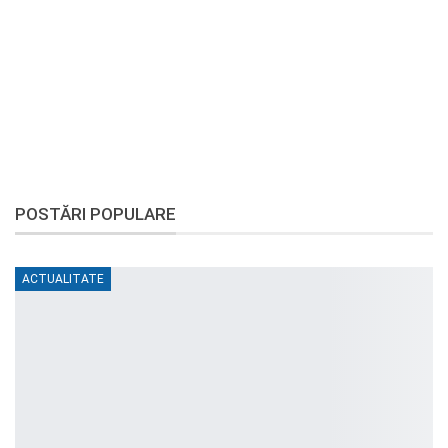
POSTĂRI POPULARE
ACTUALITATE