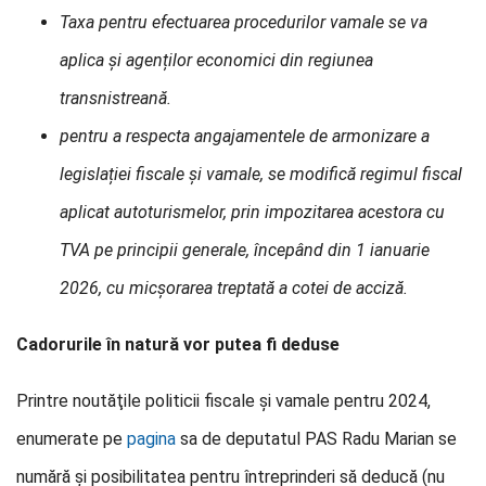
Taxa pentru efectuarea procedurilor vamale se va
aplica și agenților economici din regiunea
transnistreană.
pentru a respecta angajamentele de armonizare a
legislației fiscale și vamale, se modifică regimul fiscal
aplicat autoturismelor, prin impozitarea acestora cu
TVA pe principii generale, începând din 1 ianuarie
2026, cu micșorarea treptată a cotei de acciză.
Cadorurile în natură vor putea fi deduse
Printre noutăţile politicii fiscale şi vamale pentru 2024,
enumerate pe
pagina
sa de deputatul PAS Radu Marian se
numără şi posibilitatea pentru întreprinderi să deducă (nu