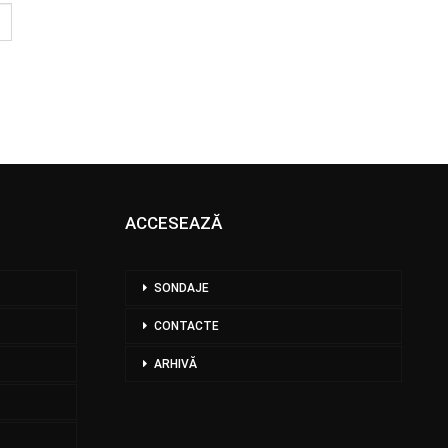
ACCESEAZĂ
SONDAJE
CONTACTE
ARHIVĂ