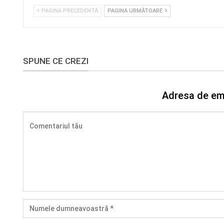
PAGINA PRECEDENTĂ
PAGINA URMĂTOARE
SPUNE CE CREZI
Adresa de ema