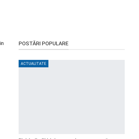
in
POSTĂRI POPULARE
ACTUALITATE