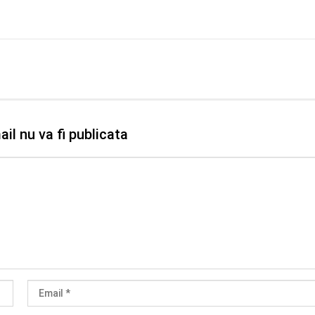
il nu va fi publicata