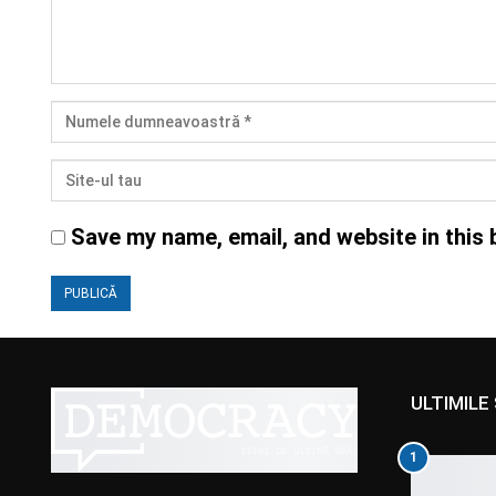
Save my name, email, and website in this 
ULTIMILE 
1