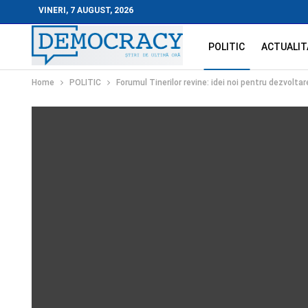
VINERI, 7 AUGUST, 2026
POLITIC
ACTUALIT
Home
POLITIC
Forumul Tinerilor revine: idei noi pentru dezvoltar