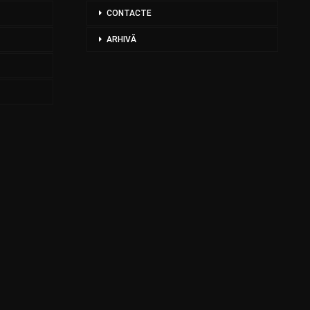
CONTACTE
ARHIVĂ