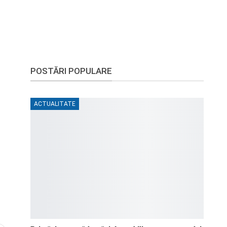
POSTĂRI POPULARE
ACTUALITATE