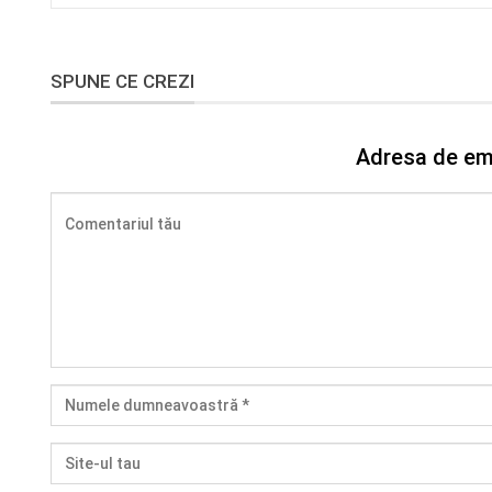
SPUNE CE CREZI
Adresa de ema