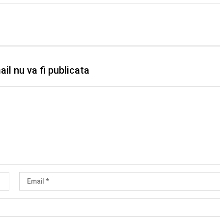
il nu va fi publicata