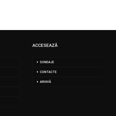
ACCESEAZĂ
SONDAJE
CONTACTE
ARHIVĂ