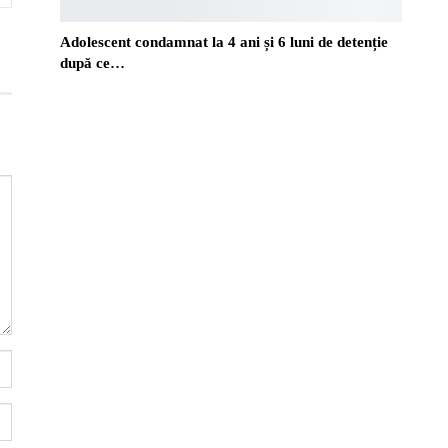
Adolescent condamnat la 4 ani și 6 luni de detenție
după ce…