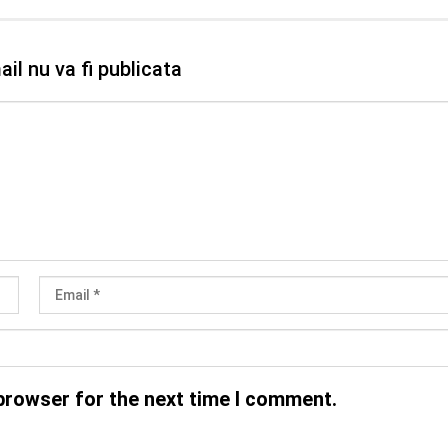
il nu va fi publicata
browser for the next time I comment.