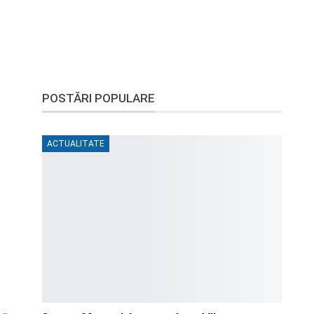
POSTĂRI POPULARE
ACTUALITATE