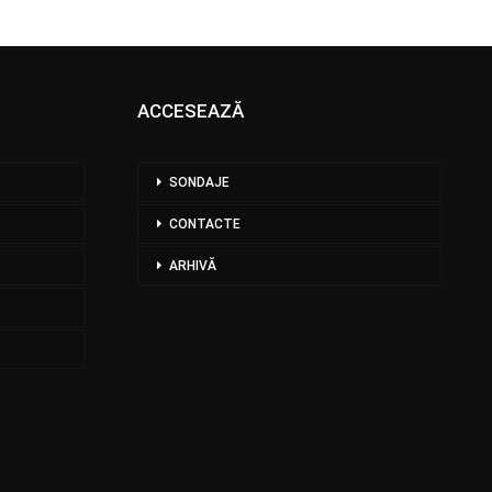
ACCESEAZĂ
SONDAJE
CONTACTE
ARHIVĂ