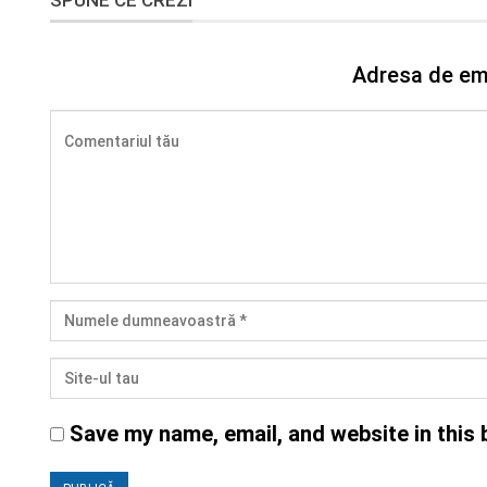
Adresa de ema
Save my name, email, and website in this 