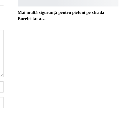
Mai multă siguranță pentru pietoni pe strada
Burebista: a…