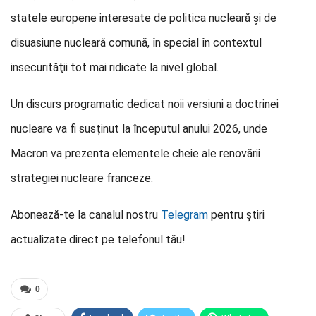
statele europene interesate de politica nucleară și de
disuasiune nucleară comună, în special în contextul
insecurităţii tot mai ridicate la nivel global.
Un discurs programatic dedicat noii versiuni a doctrinei
nucleare va fi susținut la începutul anului 2026, unde
Macron va prezenta elementele cheie ale renovării
strategiei nucleare franceze.
Abonează-te la canalul nostru
Telegram
pentru știri
actualizate direct pe telefonul tău!
0