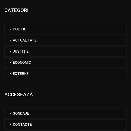
CATEGORII
POLITIC
ACTUALITATE
JUSTIȚIE
ECONOMIC
EXTERNE
ACCESEAZĂ
SONDAJE
CONTACTE