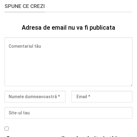
SPUNE CE CREZI
Adresa de email nu va fi publicata