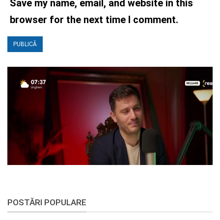
Save my name, email, and website in this
browser for the next time I comment.
POSTĂRI POPULARE