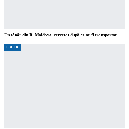
Un tânăr din R. Moldova, cercetat după ce ar fi transportat…
POLITIC