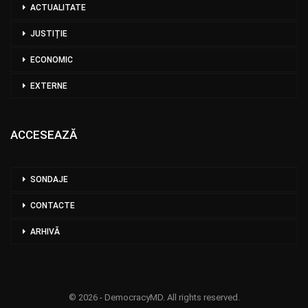
ACTUALITATE
JUSTIȚIE
ECONOMIC
EXTERNE
ACCESEAZĂ
SONDAJE
CONTACTE
ARHIVĂ
© 2026 - DemocracyMD. All rights reserved.