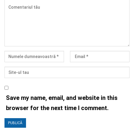
Save my name, email, and website in this
browser for the next time I comment.