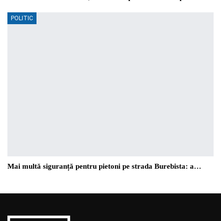
POLITIC
Mai multă siguranță pentru pietoni pe strada Burebista: a…