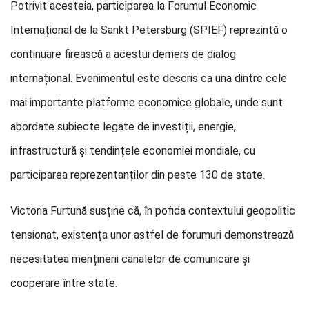
Potrivit acesteia, participarea la Forumul Economic
Internațional de la Sankt Petersburg (SPIEF) reprezintă o
continuare firească a acestui demers de dialog
internațional. Evenimentul este descris ca una dintre cele
mai importante platforme economice globale, unde sunt
abordate subiecte legate de investiții, energie,
infrastructură și tendințele economiei mondiale, cu
participarea reprezentanților din peste 130 de state.
Victoria Furtună susține că, în pofida contextului geopolitic
tensionat, existența unor astfel de forumuri demonstrează
necesitatea menținerii canalelor de comunicare și
cooperare între state.