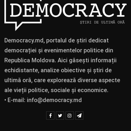
Democracy.md, portalul de știri dedicat
democrației și evenimentelor politice din
Republica Moldova. Aici găsești informații
echidistante, analize obiective și știri de
ultimă oră, care explorează diverse aspecte
ale vieții politice, sociale și economice.
• E-mail:
info@democracy.md