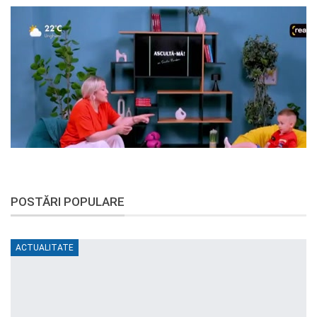
POSTĂRI POPULARE
ACTUALITATE