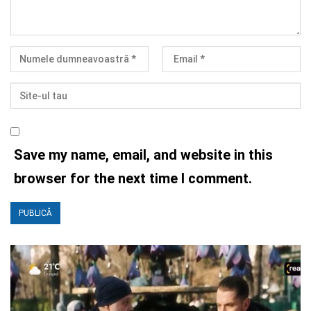
Save my name, email, and website in this
browser for the next time I comment.