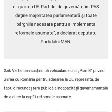
din partea UE. Partidul de guvernământ PAS
deține majoritatea parlamentară și toate
pârghiile necesare pentru a implementa
reformele asumate”, a declarat deputatul
Partidului MAN.
Gaik Vartanean susține că vehicularea unui „Plan B” privind
unirea cu România pentru aderarea la UE, reprezintă, de
fapt, o recunoaștere publică a incapacității guvernamentale
de a duce la capăt reformele asumate.