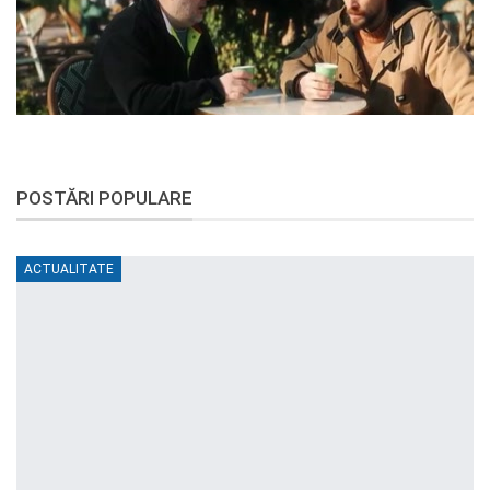
POSTĂRI POPULARE
ACTUALITATE