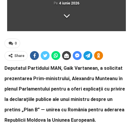
Pe
4 iunie 2026
0
Share
Deputatul Partidului MAN, Gaik Vartanean, a solicitat
prezentarea Prim-ministrului, Alexandru Munteanu în
plenul Parlamentului pentru a oferi explicații cu privire
la declarațiile publice ale unui ministru despre un
pretins „Plan B” — unirea cu România pentru aderarea
Republicii Moldova la Uniunea Europeană.