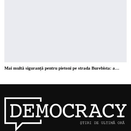
Mai multă siguranță pentru pietoni pe strada Burebista: a…