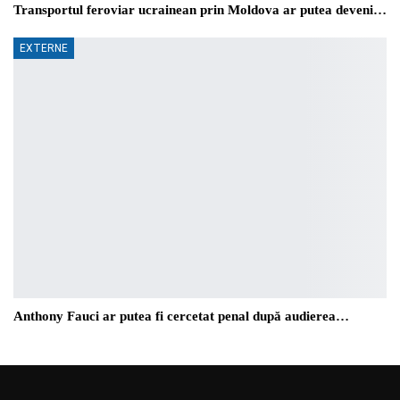
Transportul feroviar ucrainean prin Moldova ar putea deveni…
EXTERNE
Anthony Fauci ar putea fi cercetat penal după audierea…