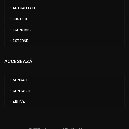
ACTUALITATE
JUSTIȚIE
ECONOMIC
EXTERNE
ACCESEAZĂ
SONDAJE
CONTACTE
ARHIVĂ