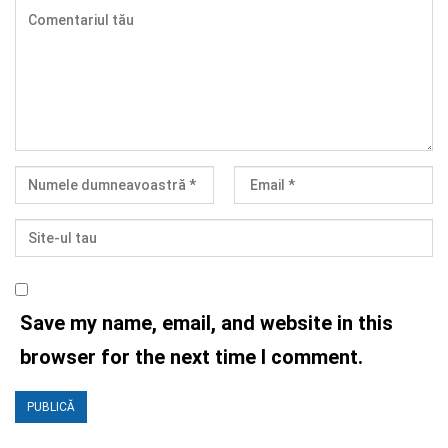
Save my name, email, and website in this
browser for the next time I comment.