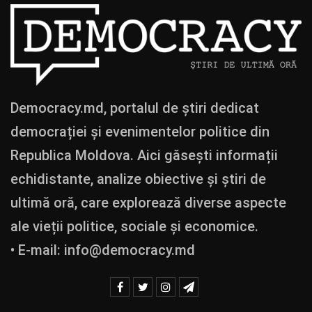
Democracy.md, portalul de știri dedicat
democrației și evenimentelor politice din
Republica Moldova. Aici găsești informații
echidistante, analize obiective și știri de
ultimă oră, care explorează diverse aspecte
ale vieții politice, sociale și economice.
• E-mail:
info@democracy.md