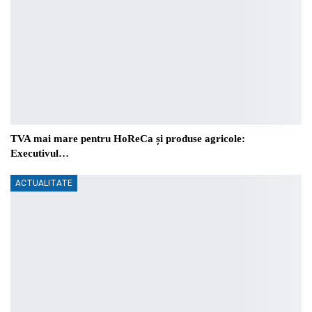
TVA mai mare pentru HoReCa și produse agricole:
Executivul…
ACTUALITATE