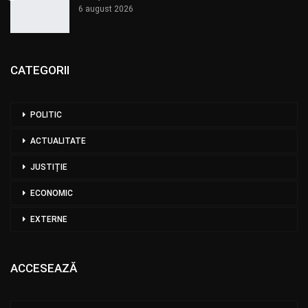
6 august 2026
CATEGORII
POLITIC
ACTUALITATE
JUSTIȚIE
ECONOMIC
EXTERNE
ACCESEAZĂ