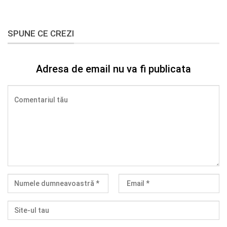
SPUNE CE CREZI
Adresa de email nu va fi publicata