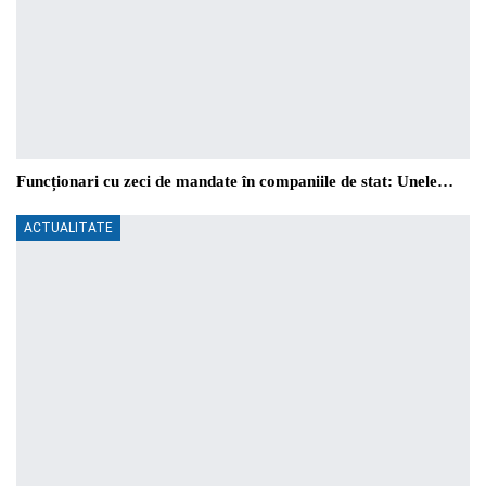
Funcționari cu zeci de mandate în companiile de stat: Unele…
ACTUALITATE