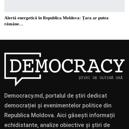
Alertă energetică în Republica Moldova: Țara ar putea
rămâne…
Democracy.md, portalul de știri dedicat
democrației și evenimentelor politice din
Republica Moldova. Aici găsești informații
echidistante, analize obiective și știri de