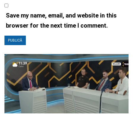
Save my name, email, and website in this
browser for the next time I comment.