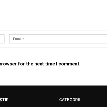
browser for the next time I comment.
ȘTIRI
CATEGORII