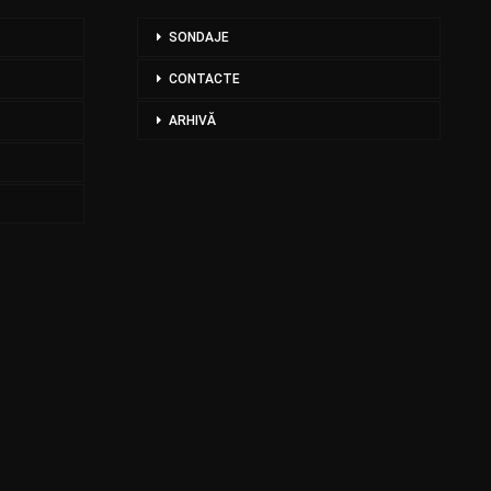
SONDAJE
CONTACTE
ARHIVĂ