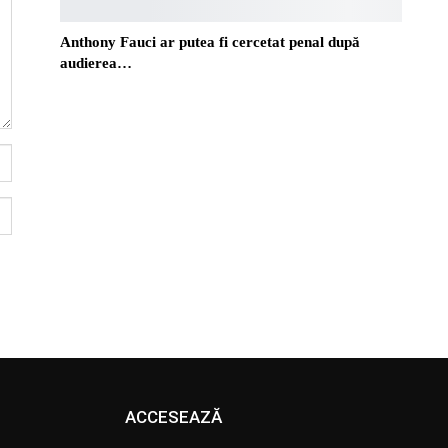
Anthony Fauci ar putea fi cercetat penal după
audierea…
ACCESEAZĂ