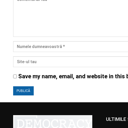
Save my name, email, and website in this 
ULTIMILE 