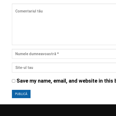
Save my name, email, and website in this 