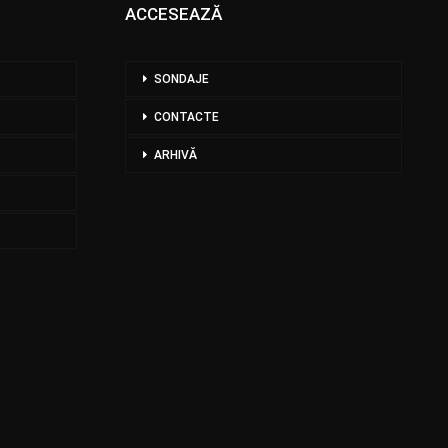
ACCESEAZĂ
SONDAJE
CONTACTE
ARHIVĂ