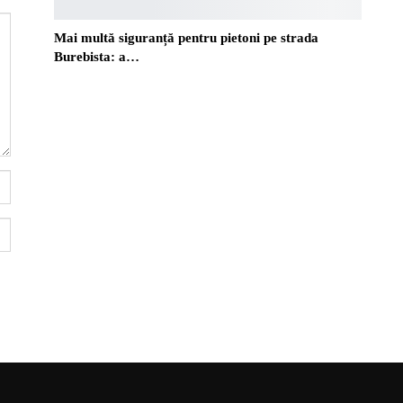
Mai multă siguranță pentru pietoni pe strada
Burebista: a…