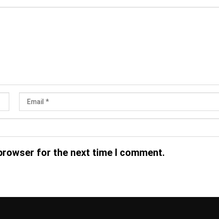
browser for the next time I comment.