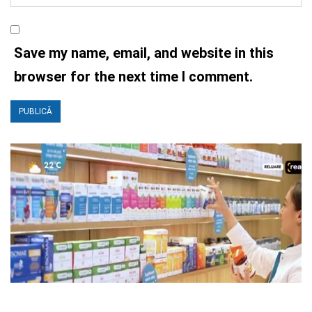
Save my name, email, and website in this
browser for the next time I comment.