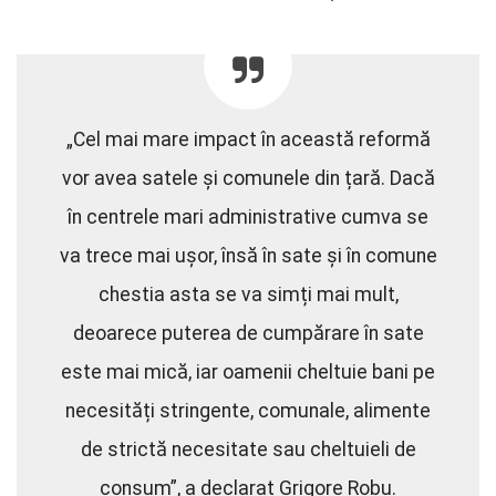
„Cel mai mare impact în această reformă
vor avea satele și comunele din țară. Dacă
în centrele mari administrative cumva se
va trece mai ușor, însă în sate și în comune
chestia asta se va simți mai mult,
deoarece puterea de cumpărare în sate
este mai mică, iar oamenii cheltuie bani pe
necesități stringente, comunale, alimente
de strictă necesitate sau cheltuieli de
consum”, a declarat Grigore Robu.