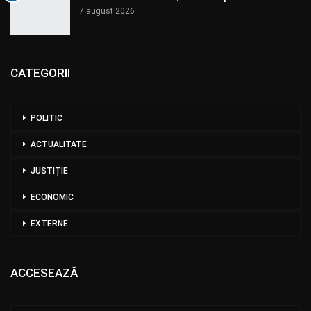
7 august 2026
CATEGORII
POLITIC
ACTUALITATE
JUSTIȚIE
ECONOMIC
EXTERNE
ACCESEAZĂ