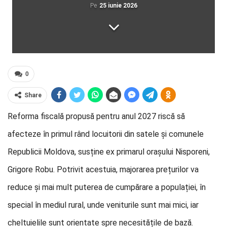
Pe
25 iunie 2026
0
Share
Reforma fiscală propusă pentru anul 2027 riscă să
afecteze în primul rând locuitorii din satele și comunele
Republicii Moldova, susține ex primarul orașului Nisporeni,
Grigore Robu. Potrivit acestuia, majorarea prețurilor va
reduce și mai mult puterea de cumpărare a populației, în
special în mediul rural, unde veniturile sunt mai mici, iar
cheltuielile sunt orientate spre necesitățile de bază.