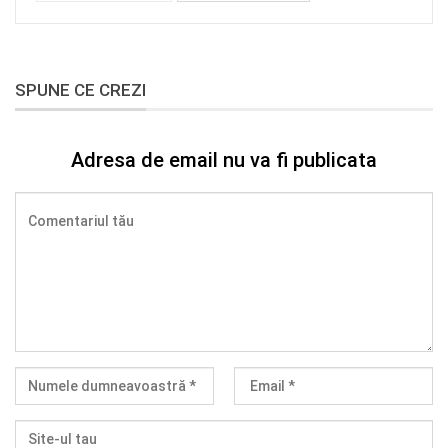
SPUNE CE CREZI
Adresa de email nu va fi publicata