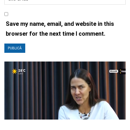
Save my name, email, and website in this
browser for the next time I comment.