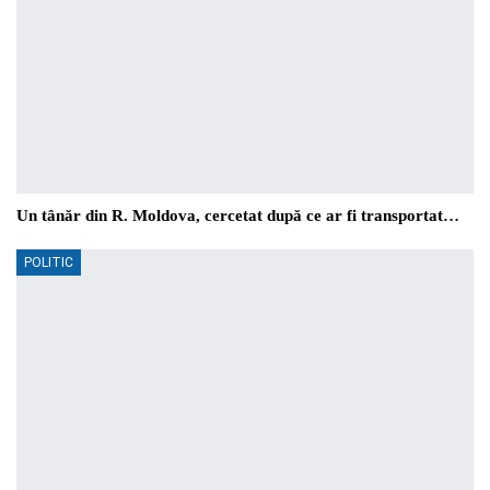
Un tânăr din R. Moldova, cercetat după ce ar fi transportat…
POLITIC