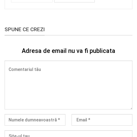
SPUNE CE CREZI
Adresa de email nu va fi publicata