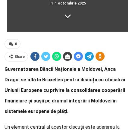
Pe
1 octombrie 2025
0
Share
Guvernatoarea Băncii Naționale a Moldovei, Anca
Dragu, se află la Bruxelles pentru discuții cu oficiali ai
Uniunii Europene cu privire la consolidarea cooperării
financiare și pașii pe drumul integrării Moldovei în
sistemele europene de plăți.
Un element central al acestor discuții este aderarea la