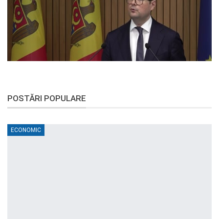
POSTĂRI POPULARE
ECONOMIC