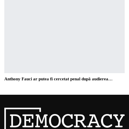
Anthony Fauci ar putea fi cercetat penal după audierea…