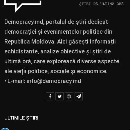
Democracy.md, portalul de știri dedicat
democrației și evenimentelor politice din
Republica Moldova. Aici găsești informații
echidistante, analize obiective și știri de
ultimă oră, care explorează diverse aspecte
ale vieții politice, sociale și economice.
• E-mail:
info@democracy.md
ULTIMILE ȘTIRI