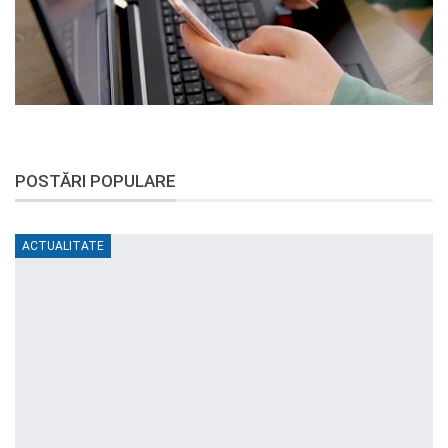
POSTĂRI POPULARE
ACTUALITATE