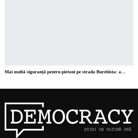
Mai multă siguranță pentru pietoni pe strada Burebista: a…