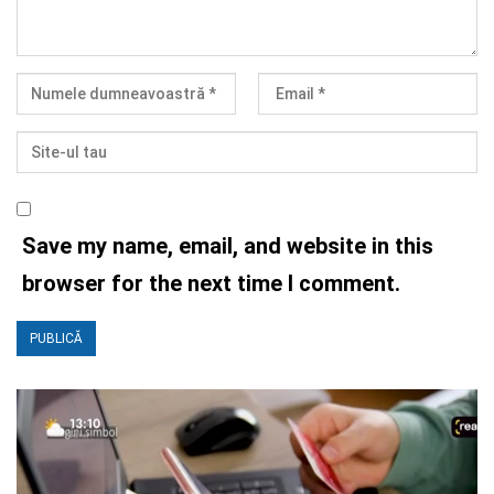
Save my name, email, and website in this
browser for the next time I comment.