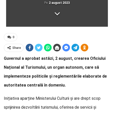
Pe
2 august 2023
0
Share
Guvernul a aprobat astăzi, 2 august, crearea Oficiului
Național al Turismului, un organ autonom, care să
implementeze politicile și reglementările elaborate de
autoritatea centrală în domeniu.
Inițiativa aparține Ministerului Culturii și are drept scop
sprijinirea dezvoltării turismului, oferirea de servicii și