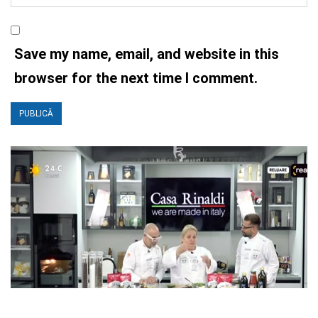
Save my name, email, and website in this
browser for the next time I comment.