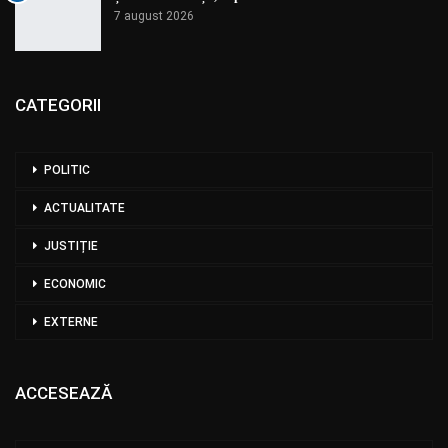
7 august 2026
CATEGORII
POLITIC
ACTUALITATE
JUSTIȚIE
ECONOMIC
EXTERNE
ACCESEAZĂ