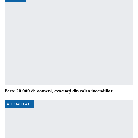
Peste 20.000 de oameni, evacuați din calea incendiilor…
ACTUALITATE