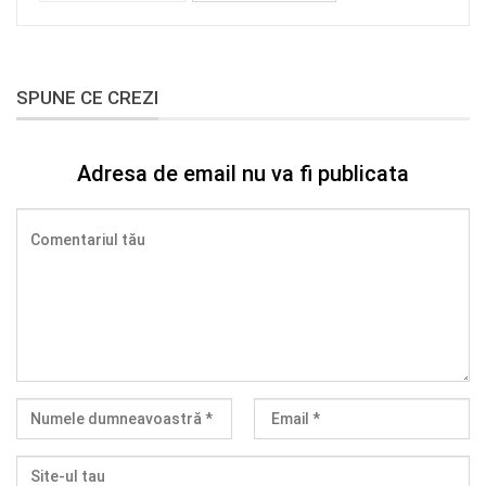
SPUNE CE CREZI
Adresa de email nu va fi publicata