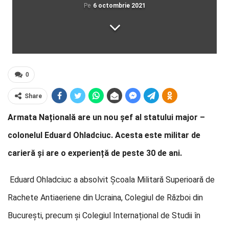
Pe
6 octombrie 2021
0
Share
Armata Națională are un nou șef al statului major –
colonelul Eduard Ohladciuc. Acesta este militar de
carieră și are o experiență de peste 30 de ani.
Eduard Ohladciuc a absolvit Școala Militară Superioară de
Rachete Antiaeriene din Ucraina, Colegiul de Război din
București, precum și Colegiul Internațional de Studii în