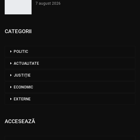
7 august 2026
CATEGORII
POLITIC
ACTUALITATE
JUSTIȚIE
ECONOMIC
EXTERNE
ACCESEAZĂ