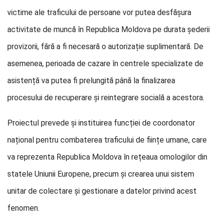
victime ale traficului de persoane vor putea desfășura
activitate de muncă în Republica Moldova pe durata șederii
provizorii, fără a fi necesară o autorizație suplimentară. De
asemenea, perioada de cazare în centrele specializate de
asistență va putea fi prelungită până la finalizarea
procesului de recuperare și reintegrare socială a acestora.
Proiectul prevede și instituirea funcției de coordonator
național pentru combaterea traficului de ființe umane, care
va reprezenta Republica Moldova în rețeaua omologilor din
statele Uniunii Europene, precum și crearea unui sistem
unitar de colectare și gestionare a datelor privind acest
fenomen.