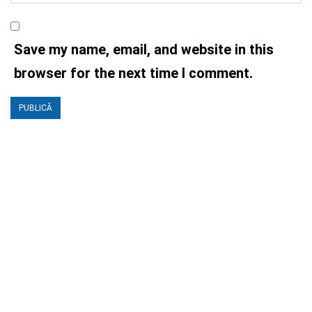
Save my name, email, and website in this
browser for the next time I comment.