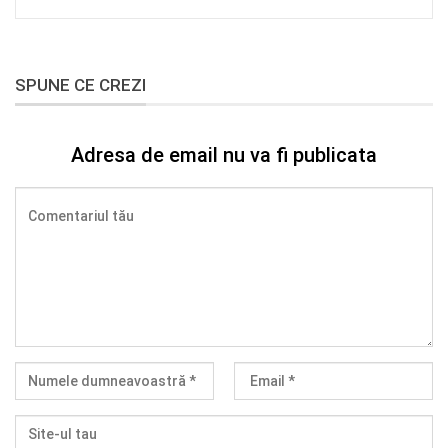
SPUNE CE CREZI
Adresa de email nu va fi publicata