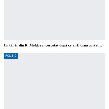
Un tânăr din R. Moldova, cercetat după ce ar fi transportat…
POLITIC