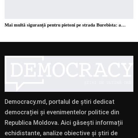
Mai multă siguranță pentru pietoni pe strada Burebista: a…
Democracy.md, portalul de știri dedicat
democrației și evenimentelor politice din
Republica Moldova. Aici găsești informații
echidistante, analize obiective și știri de