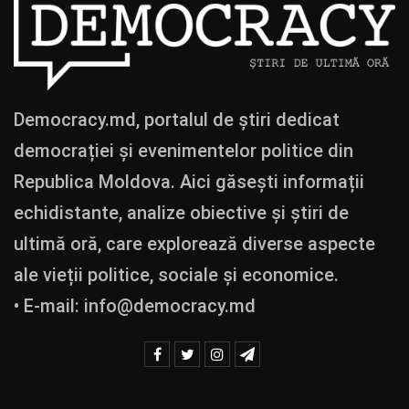
Democracy.md, portalul de știri dedicat
democrației și evenimentelor politice din
Republica Moldova. Aici găsești informații
echidistante, analize obiective și știri de
ultimă oră, care explorează diverse aspecte
ale vieții politice, sociale și economice.
• E-mail:
info@democracy.md