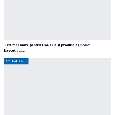
TVA mai mare pentru HoReCa și produse agricole:
Executivul…
ACTUALITATE