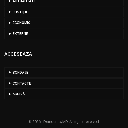
ACTUALITATE
JUSTIȚIE
ECONOMIC
EXTERNE
ACCESEAZĂ
SONDAJE
CONTACTE
ARHIVĂ
© 2026 - DemocracyMD. All rights reserved.