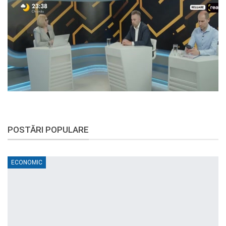
POSTĂRI POPULARE
ECONOMIC