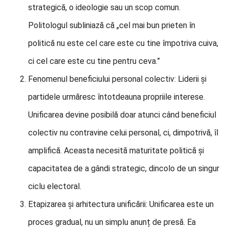
strategică, o ideologie sau un scop comun.
Politologul subliniază că „cel mai bun prieten în
politică nu este cel care este cu tine împotriva cuiva,
ci cel care este cu tine pentru ceva.”
Fenomenul beneficiului personal colectiv: Liderii și
partidele urmăresc întotdeauna propriile interese.
Unificarea devine posibilă doar atunci când beneficiul
colectiv nu contravine celui personal, ci, dimpotrivă, îl
amplifică. Aceasta necesită maturitate politică și
capacitatea de a gândi strategic, dincolo de un singur
ciclu electoral.
Etapizarea și arhitectura unificării: Unificarea este un
proces gradual, nu un simplu anunț de presă. Ea