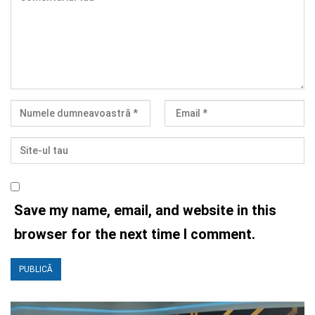
Save my name, email, and website in this
browser for the next time I comment.