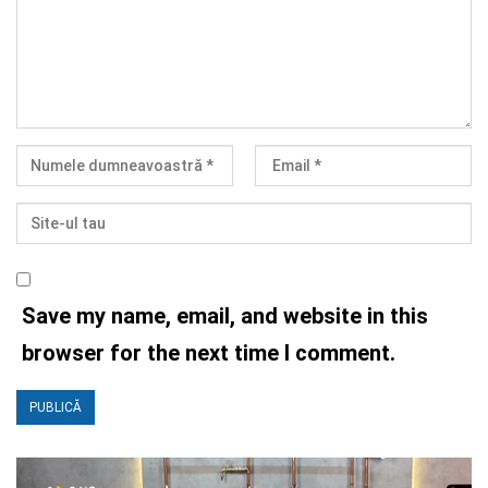
Save my name, email, and website in this
browser for the next time I comment.