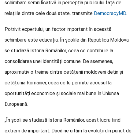
schimbare semnificativă în percepția publicului față de
relațiile dintre cele două state, transmite
DemocracyMD
.
Potrivit expertului, un factor important în această
schimbare este educația. În școlile din Republica Moldova
se studiază Istoria Românilor, ceea ce contribuie la
consolidarea unei identități comune. De asemenea,
aproximativ o treime dintre cetățenii moldoveni dețin și
cetățenia României, ceea ce le permite accesul la
oportunități economice și sociale mai bune în Uniunea
Europeană.
„În școli se studiază Istoria Românilor, acest lucru fiind
extrem de important. Dacă ne uităm la evoluții din punct de