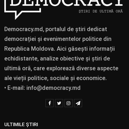
Democracy.md, portalul de știri dedicat
democrației și evenimentelor politice din
Republica Moldova. Aici găsești informații
echidistante, analize obiective și știri de
ultimă oră, care explorează diverse aspecte
ale vieții politice, sociale și economice.
• E-mail:
info@democracy.md
ULTIMILE ȘTIRI