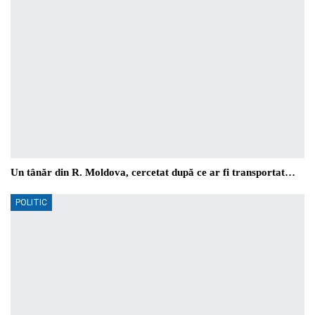
Un tânăr din R. Moldova, cercetat după ce ar fi transportat…
POLITIC