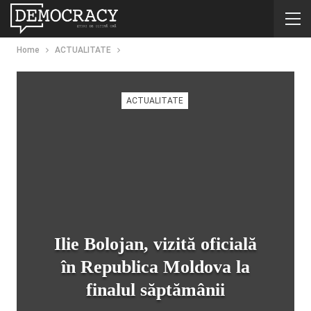
Home
ACTUALITATE
ACTUALITATE
Ilie Bolojan, vizită oficială
în Republica Moldova la
finalul săptămânii