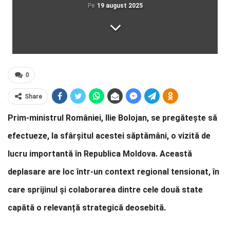
Pe
19 august 2025
0
Share
Prim-ministrul României, Ilie Bolojan, se pregătește să
efectueze, la sfârșitul acestei săptămâni, o vizită de
lucru importantă în Republica Moldova. Această
deplasare are loc într-un context regional tensionat, în
care sprijinul și colaborarea dintre cele două state
capătă o relevanță strategică deosebită.