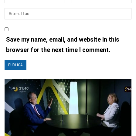
Save my name, email, and website in this
browser for the next time I comment.