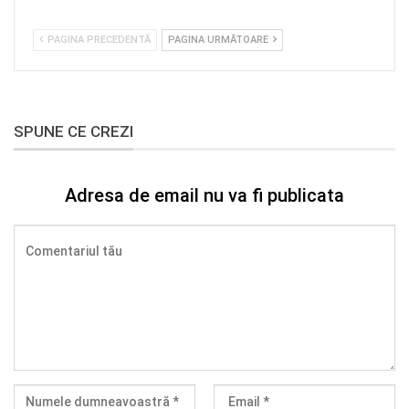
PAGINA PRECEDENTĂ
PAGINA URMĂTOARE
SPUNE CE CREZI
Adresa de email nu va fi publicata