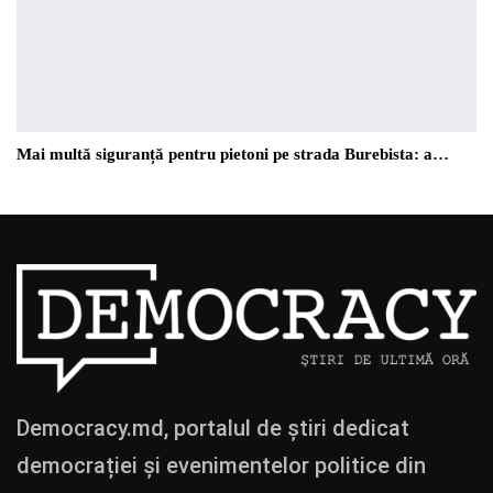
Mai multă siguranță pentru pietoni pe strada Burebista: a…
Democracy.md, portalul de știri dedicat
democrației și evenimentelor politice din