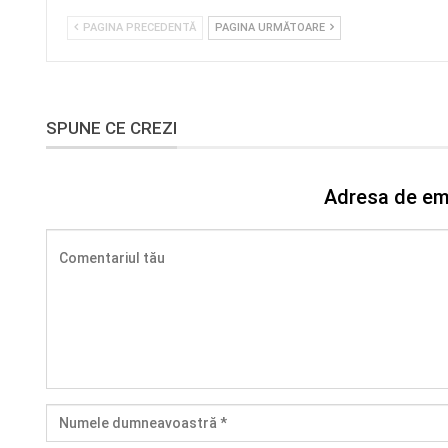
PAGINA PRECEDENTĂ
PAGINA URMĂTOARE
SPUNE CE CREZI
Adresa de ema