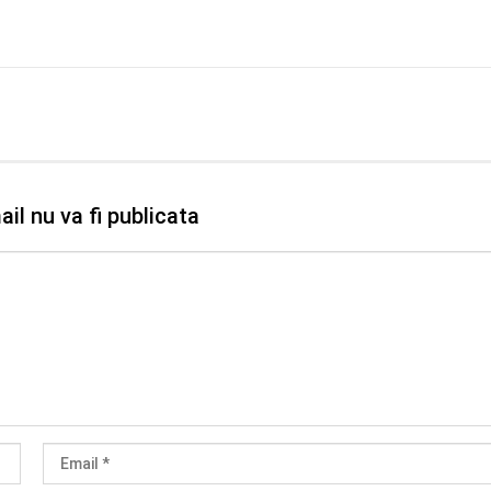
il nu va fi publicata