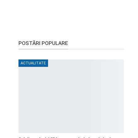
POSTĂRI POPULARE
ACTUALITATE