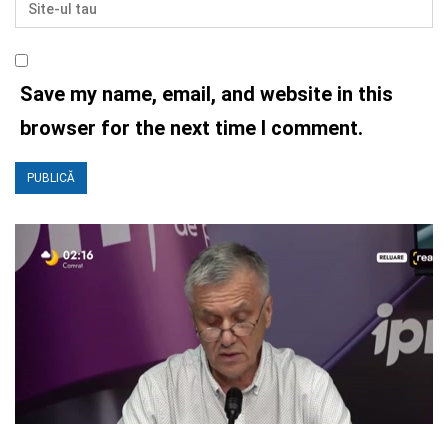
Save my name, email, and website in this
browser for the next time I comment.