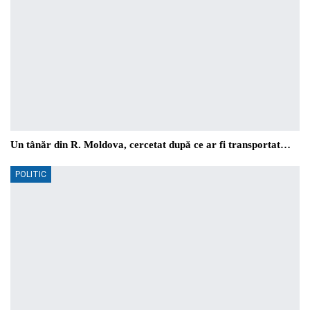
Un tânăr din R. Moldova, cercetat după ce ar fi transportat…
POLITIC