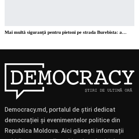
Mai multă siguranță pentru pietoni pe strada Burebista: a…
Democracy.md, portalul de știri dedicat
democrației și evenimentelor politice din
Republica Moldova. Aici găsești informații