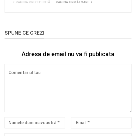
PAGINA PRECEDENTĂ
PAGINA URMĂTOARE
SPUNE CE CREZI
Adresa de email nu va fi publicata