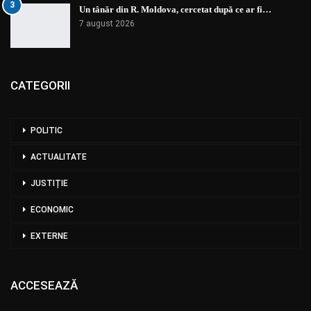
3
Un tânăr din R. Moldova, cercetat după ce ar fi…
7 august 2026
CATEGORII
POLITIC
ACTUALITATE
JUSTIȚIE
ECONOMIC
EXTERNE
ACCESEAZĂ