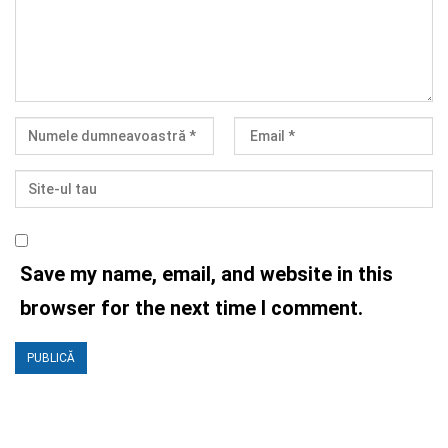
Save my name, email, and website in this
browser for the next time I comment.