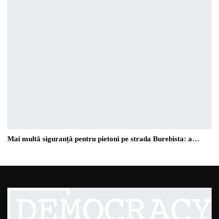
Mai multă siguranță pentru pietoni pe strada Burebista: a…