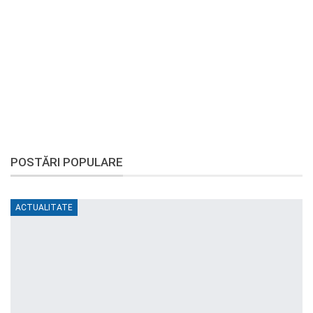
POSTĂRI POPULARE
ACTUALITATE