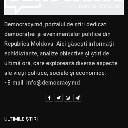
Democracy.md, portalul de știri dedicat
democrației și evenimentelor politice din
Republica Moldova. Aici găsești informații
echidistante, analize obiective și știri de
ultimă oră, care explorează diverse aspecte
ale vieții politice, sociale și economice.
• E-mail:
info@democracy.md
ULTIMILE ȘTIRI