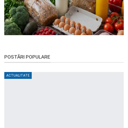
POSTĂRI POPULARE
ACTUALITATE