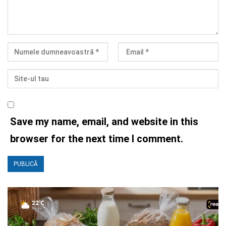
Save my name, email, and website in this
browser for the next time I comment.