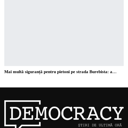
Mai multă siguranță pentru pietoni pe strada Burebista: a…