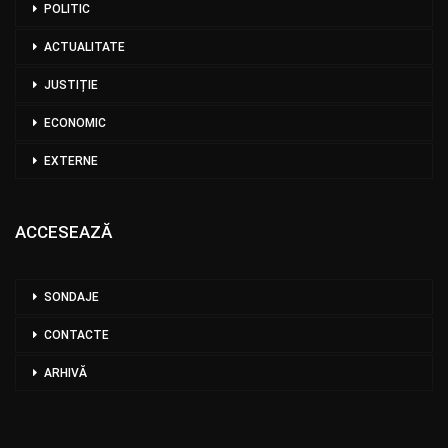
POLITIC
ACTUALITATE
JUSTIȚIE
ECONOMIC
EXTERNE
ACCESEAZĂ
SONDAJE
CONTACTE
ARHIVĂ