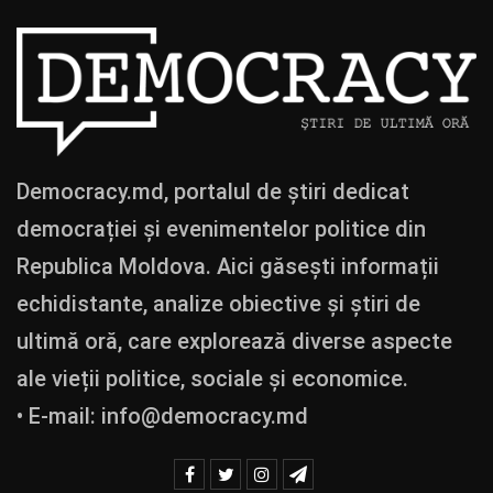
Democracy.md, portalul de știri dedicat
democrației și evenimentelor politice din
Republica Moldova. Aici găsești informații
echidistante, analize obiective și știri de
ultimă oră, care explorează diverse aspecte
ale vieții politice, sociale și economice.
• E-mail:
info@democracy.md