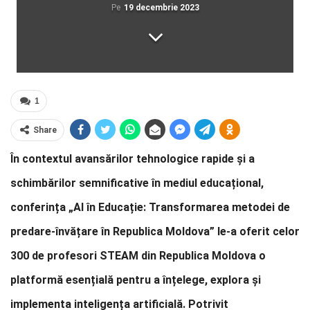
Pe
19 decembrie 2023
1
Share
În contextul avansărilor tehnologice rapide și a
schimbărilor semnificative în mediul educațional,
conferința „AI în Educație: Transformarea metodei de
predare-învățare în Republica Moldova” le-a oferit celor
300 de profesori STEAM din Republica Moldova o
platformă esențială pentru a înțelege, explora și
implementa inteligența artificială. Potrivit