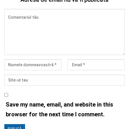
Save my name, email, and website in this
browser for the next time I comment.