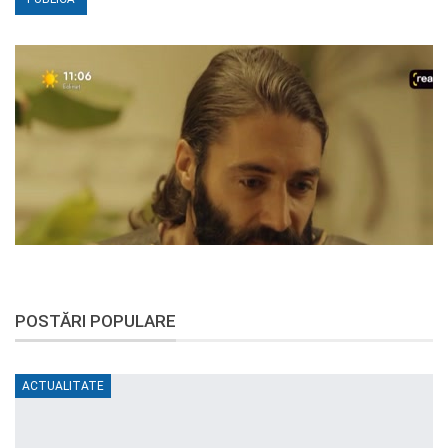
POSTĂRI POPULARE
ACTUALITATE