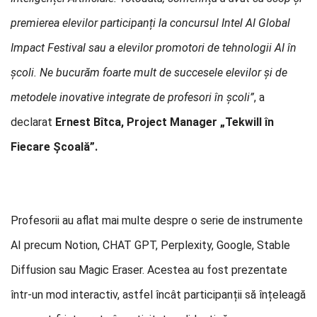
premierea elevilor participanți la concursul Intel AI Global
Impact Festival sau a elevilor promotori de tehnologii AI în
școli. Ne bucurăm foarte mult de succesele elevilor și de
metodele inovative integrate de profesori în școli”
, a
declarat
Ernest Bîtca, Project Manager „Tekwill în
Fiecare Școală”.
Profesorii au aflat mai multe despre o serie de instrumente
AI precum Notion, CHAT GPT, Perplexity, Google, Stable
Diffusion sau Magic Eraser. Acestea au fost prezentate
într-un mod interactiv, astfel încât participanții să înțeleagă