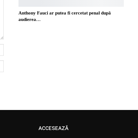
Anthony Fauci ar putea fi cercetat penal după
audierea…
ACCESEAZĂ