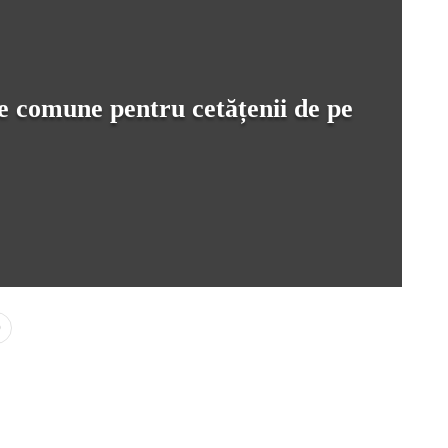
e comune pentru cetățenii de pe
0