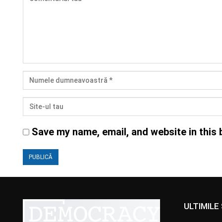
Save my name, email, and website in this 
ULTIMILE 