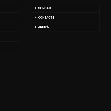
SONDAJE
CONTACTE
ARHIVĂ