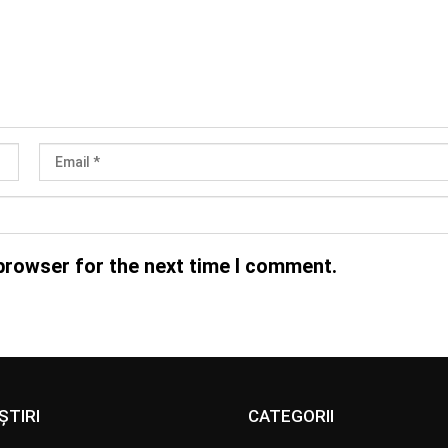
browser for the next time I comment.
ȘTIRI
CATEGORII