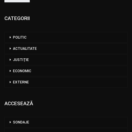
CATEGORII
POLITIC
ACTUALITATE
JUSTIȚIE
ECONOMIC
EXTERNE
ACCESEAZĂ
SONDAJE