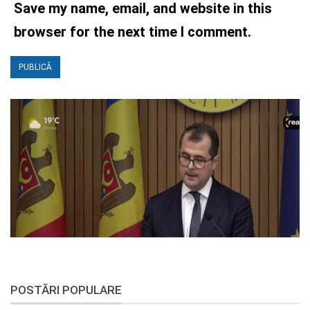
Save my name, email, and website in this
browser for the next time I comment.
POSTĂRI POPULARE