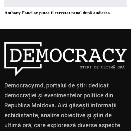
Anthony Fauci ar putea fi cercetat penal după audierea…
Democracy.md, portalul de știri dedicat
democrației și evenimentelor politice din
Republica Moldova. Aici găsești informații
echidistante, analize obiective și știri de
ultimă oră, care explorează diverse aspecte