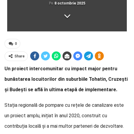
Pe
8 octombrie 2025
0
Share
Un proiect intercomunitar cu impact major pentru
bunăstarea locuitorilor din suburbiile Tohatin, Cruzești
și Budești se află în ultima etapă de implementare.
Stația regională de pompare cu rețele de canalizare este
un proiect amplu, inițiat în anul 2020, construit cu
contribuția locală și a mai multor parteneri de dezvoltare.