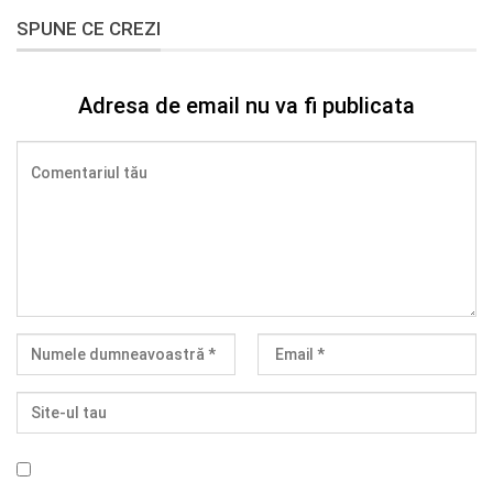
SPUNE CE CREZI
Adresa de email nu va fi publicata