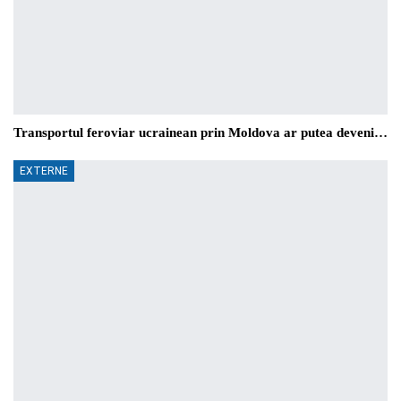
Transportul feroviar ucrainean prin Moldova ar putea deveni…
EXTERNE