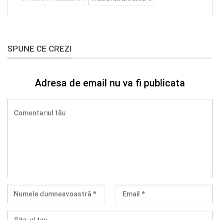
SPUNE CE CREZI
Adresa de email nu va fi publicata