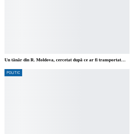
Un tânăr din R. Moldova, cercetat după ce ar fi transportat…
POLITIC