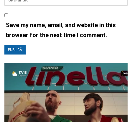
Save my name, email, and website in this
browser for the next time I comment.