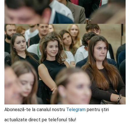
Abonează-te la canalul nostru
Telegram
pentru știri
actualizate direct pe telefonul tău!