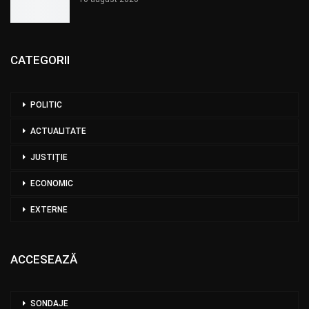
CATEGORII
POLITIC
ACTUALITATE
JUSTIȚIE
ECONOMIC
EXTERNE
ACCESEAZĂ
SONDAJE