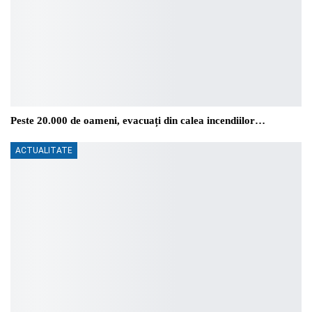
Peste 20.000 de oameni, evacuați din calea incendiilor…
ACTUALITATE