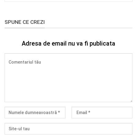
SPUNE CE CREZI
Adresa de email nu va fi publicata