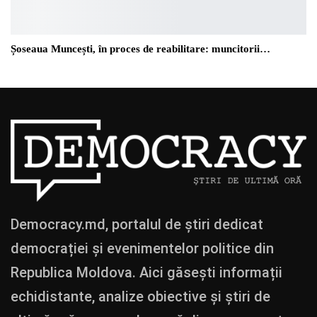
Șoseaua Muncești, în proces de reabilitare: muncitorii…
Democracy.md, portalul de știri dedicat
democrației și evenimentelor politice din
Republica Moldova. Aici găsești informații
echidistante, analize obiective și știri de