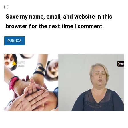
Save my name, email, and website in this
browser for the next time I comment.