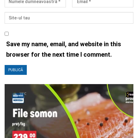
Save my name, email, and website in this
browser for the next time I comment.