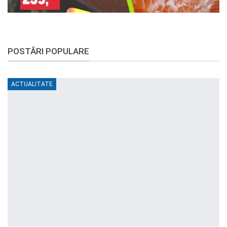
POSTĂRI POPULARE
ACTUALITATE