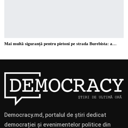
Mai multă siguranță pentru pietoni pe strada Burebista: a…
Democracy.md, portalul de știri dedicat
democrației și evenimentelor politice din