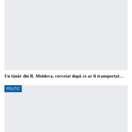
Un tânăr din R. Moldova, cercetat după ce ar fi transportat…
POLITIC