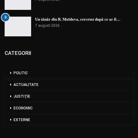
3
Un tânăr din R. Moldova, cercetat după ce ar fi…
7 august 2026
CATEGORII
POLITIC
ACTUALITATE
JUSTIȚIE
ECONOMIC
EXTERNE