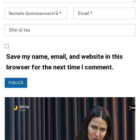
Save my name, email, and website in this
browser for the next time I comment.