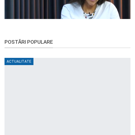
POSTĂRI POPULARE
ACTUALITATE