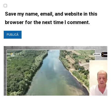
Save my name, email, and website in this
browser for the next time I comment.