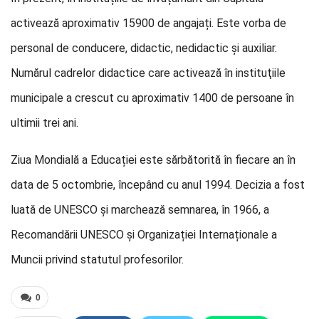
activează aproximativ 15900 de angajați. Este vorba de
personal de conducere, didactic, nedidactic și auxiliar.
Numărul cadrelor didactice care activează în instituţiile
municipale a crescut cu aproximativ 1400 de persoane în
ultimii trei ani.
Ziua Mondială a Educației este sărbătorită în fiecare an în
data de 5 octombrie, începând cu anul 1994. Decizia a fost
luată de UNESCO și marchează semnarea, în 1966, a
Recomandării UNESCO și Organizației Internaționale a
Muncii privind statutul profesorilor.
0