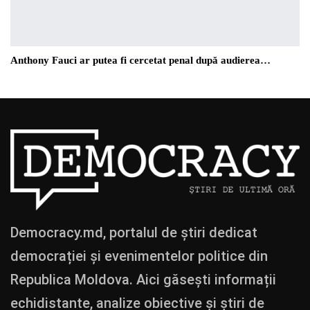
Anthony Fauci ar putea fi cercetat penal după audierea…
Democracy.md, portalul de știri dedicat
democrației și evenimentelor politice din
Republica Moldova. Aici găsești informații
echidistante, analize obiective și știri de