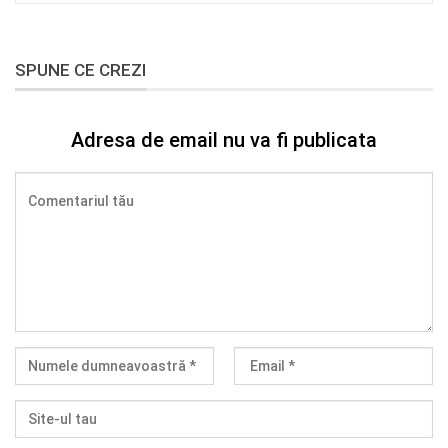
SPUNE CE CREZI
Adresa de email nu va fi publicata