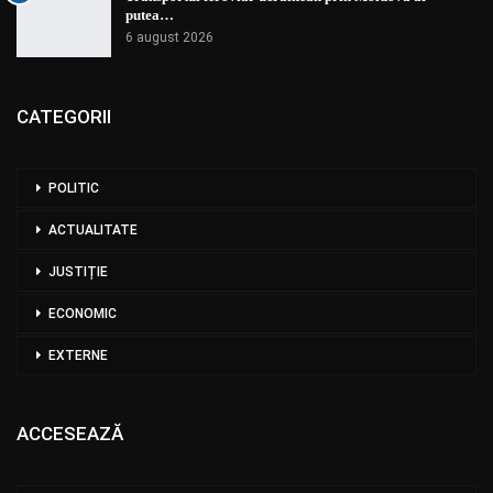
putea…
6 august 2026
CATEGORII
POLITIC
ACTUALITATE
JUSTIȚIE
ECONOMIC
EXTERNE
ACCESEAZĂ