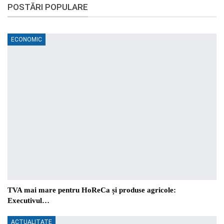
POSTĂRI POPULARE
ECONOMIC
TVA mai mare pentru HoReCa și produse agricole:
Executivul…
ACTUALITATE