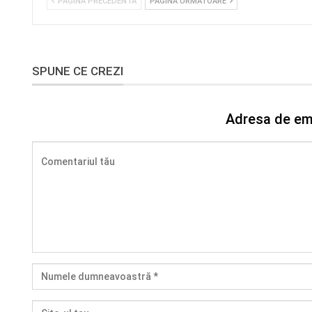
PAGINA PRECEDENTĂ
PAGINA URMĂTOARE
SPUNE CE CREZI
Adresa de ema