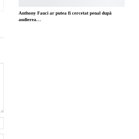
Anthony Fauci ar putea fi cercetat penal după
audierea…