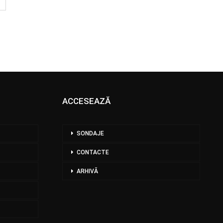
ACCESEAZĂ
SONDAJE
CONTACTE
ARHIVĂ