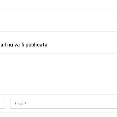
il nu va fi publicata