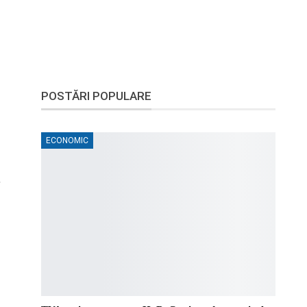
POSTĂRI POPULARE
ECONOMIC
,