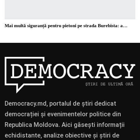
Mai multă siguranță pentru pietoni pe strada Burebista: a…
Democracy.md, portalul de știri dedicat
democrației și evenimentelor politice din
Republica Moldova. Aici găsești informații
echidistante, analize obiective și știri de