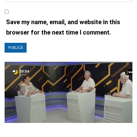
Save my name, email, and website in this
browser for the next time I comment.