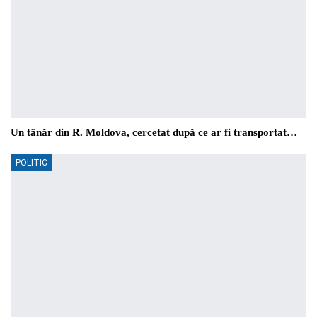
Un tânăr din R. Moldova, cercetat după ce ar fi transportat…
POLITIC