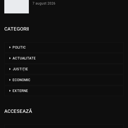
7 august 2026
CATEGORII
POLITIC
ACTUALITATE
JUSTIȚIE
ECONOMIC
EXTERNE
ACCESEAZĂ