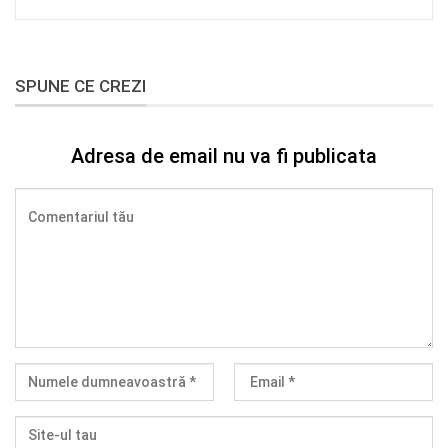
SPUNE CE CREZI
Adresa de email nu va fi publicata