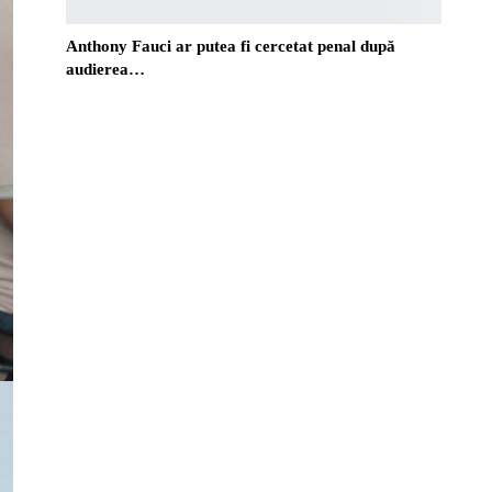
Anthony Fauci ar putea fi cercetat penal după
audierea…