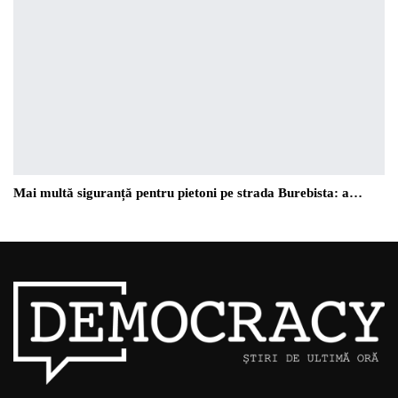
Mai multă siguranță pentru pietoni pe strada Burebista: a…