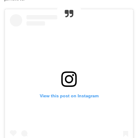
View this post on Instagram