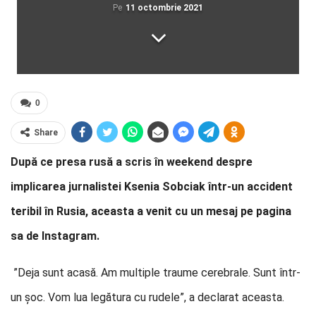
Pe
11 octombrie 2021
0
Share
După ce presa rusă a scris în weekend despre
implicarea jurnalistei Ksenia Sobciak într-un accident
teribil în Rusia, aceasta a venit cu un mesaj pe pagina
sa de Instagram.
”Deja sunt acasă. Am multiple traume cerebrale. Sunt într-
un șoc. Vom lua legătura cu rudele”, a declarat aceasta.