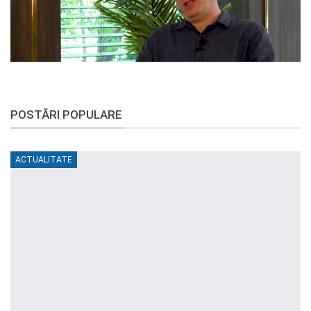
POSTĂRI POPULARE
ACTUALITATE