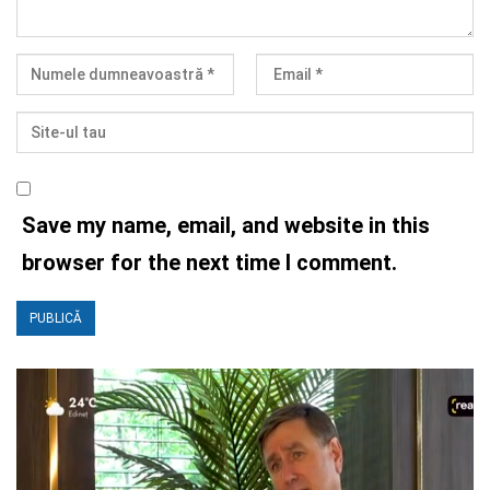
Save my name, email, and website in this
browser for the next time I comment.