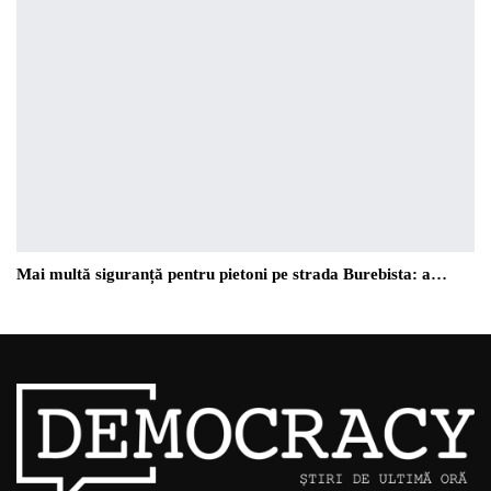
Mai multă siguranță pentru pietoni pe strada Burebista: a…