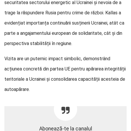
securitatea sectorului energetic al Ucrainei și nevoia de a
trage la răspundere Rusia pentru crime de război. Kallas a
evidențiat importanța continuării susținerii Ucrainei, atât ca
parte a angajamentului european de solidaritate, cât și din
perspectiva stabilității în regiune.
Vizita are un puternic impact simbolic, demonstrând
acțiunea concretă din partea UE pentru apărarea integrității
teritoriale a Ucrainei și consolidarea capacității acesteia de
autoapărare.
Abonează-te la canalul