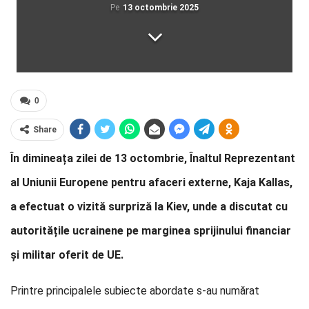
Pe
13 octombrie 2025
0
Share
În dimineața zilei de 13 octombrie, Înaltul Reprezentant
al Uniunii Europene pentru afaceri externe, Kaja Kallas,
a efectuat o vizită surpriză la Kiev, unde a discutat cu
autoritățile ucrainene pe marginea sprijinului financiar
și militar oferit de UE.
Printre principalele subiecte abordate s-au numărat