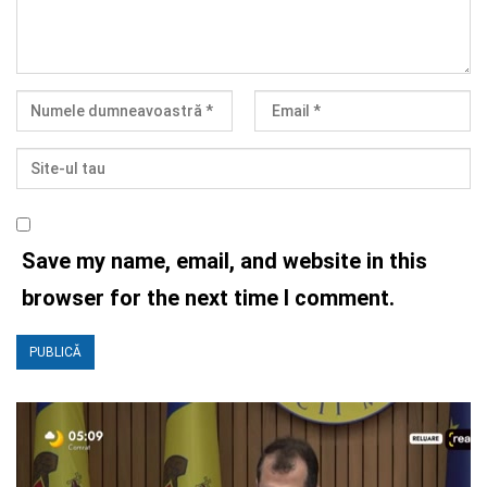
Save my name, email, and website in this
browser for the next time I comment.