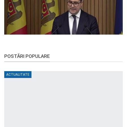
POSTĂRI POPULARE
ACTUALITATE