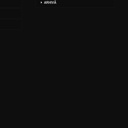
ARHIVĂ