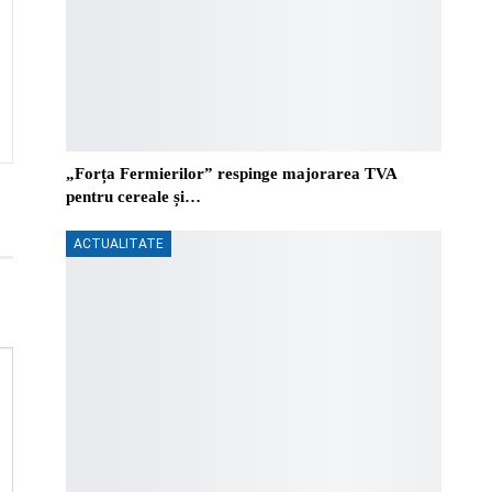
„Forța Fermierilor” respinge majorarea TVA
pentru cereale și…
ACTUALITATE