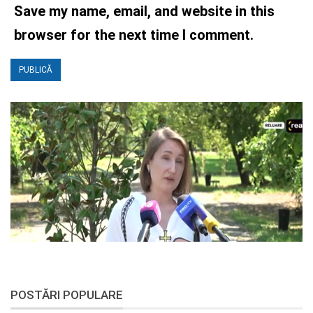
Save my name, email, and website in this
browser for the next time I comment.
POSTĂRI POPULARE