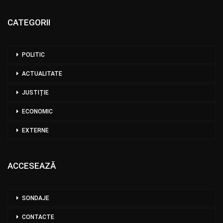
CATEGORII
POLITIC
ACTUALITATE
JUSTIȚIE
ECONOMIC
EXTERNE
ACCESEAZĂ
SONDAJE
CONTACTE