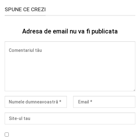
SPUNE CE CREZI
Adresa de email nu va fi publicata