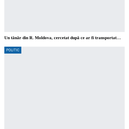
Un tânăr din R. Moldova, cercetat după ce ar fi transportat…
POLITIC