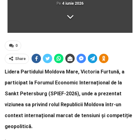
Pe
4 iunie 2026
0
Share
Lidera Partidului Moldova Mare, Victoria Furtună, a
participat la Forumul Economic Internațional de la
Sankt Petersburg (SPIEF-2026), unde a prezentat
viziunea sa privind rolul Republicii Moldova într-un
context internațional marcat de tensiuni și competiție
geopolitică.