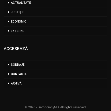
ACTUALITATE
JUSTIȚIE
ECONOMIC
EXTERNE
ACCESEAZĂ
SONDAJE
CONTACTE
ARHIVĂ
© 2026 - DemocracyMD. All rights reserved.