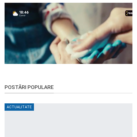
POSTĂRI POPULARE
ACTUALITATE