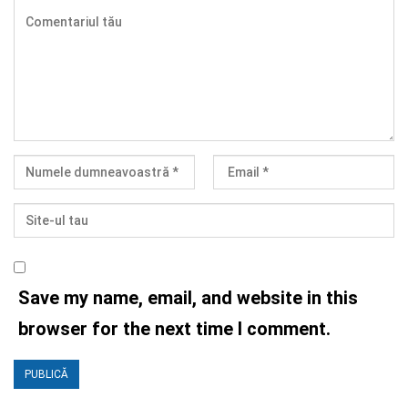
Save my name, email, and website in this
browser for the next time I comment.