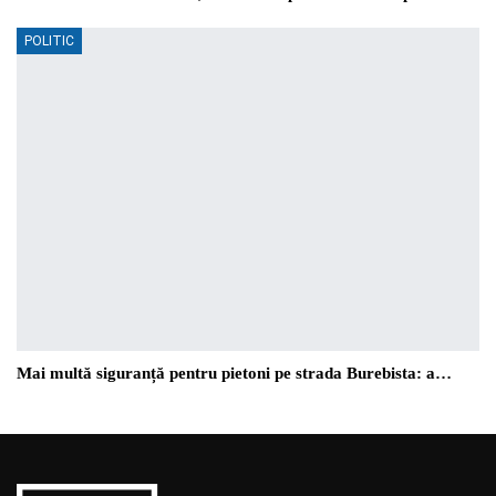
POLITIC
Mai multă siguranță pentru pietoni pe strada Burebista: a…