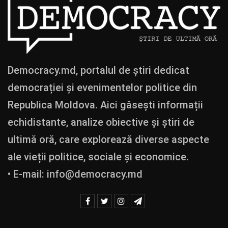
Democracy.md, portalul de știri dedicat
democrației și evenimentelor politice din
Republica Moldova. Aici găsești informații
echidistante, analize obiective și știri de
ultimă oră, care explorează diverse aspecte
ale vieții politice, sociale și economice.
• E-mail:
info@democracy.md