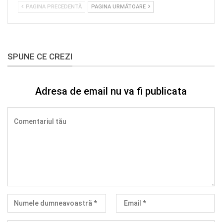
PAGINA PRECEDENTĂ
PAGINA URMĂTOARE
SPUNE CE CREZI
Adresa de email nu va fi publicata