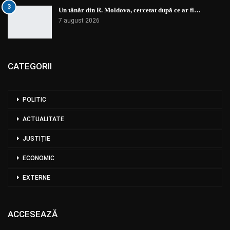
3
Un tânăr din R. Moldova, cercetat după ce ar fi…
7 august 2026
CATEGORII
POLITIC
ACTUALITATE
JUSTIȚIE
ECONOMIC
EXTERNE
ACCESEAZĂ