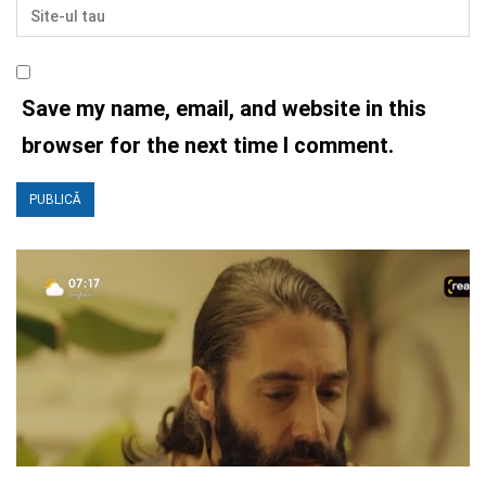
Save my name, email, and website in this
browser for the next time I comment.