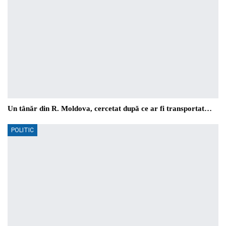
Un tânăr din R. Moldova, cercetat după ce ar fi transportat…
POLITIC