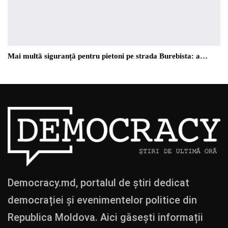
Mai multă siguranță pentru pietoni pe strada Burebista: a…
Democracy.md, portalul de știri dedicat
democrației și evenimentelor politice din
Republica Moldova. Aici găsești informații