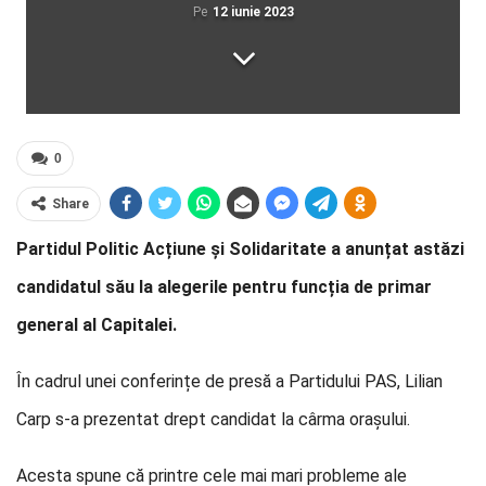
Pe
12 iunie 2023
0
Share
Partidul Politic Acțiune și Solidaritate a anunțat astăzi
candidatul său la alegerile pentru funcția de primar
general al Capitalei.
În cadrul unei conferințe de presă a Partidului PAS, Lilian
Carp s-a prezentat drept candidat la cârma orașului.
Acesta spune că printre cele mai mari probleme ale