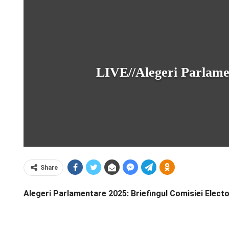
LIVE//Alegeri Parlamen
Share
Alegeri Parlamentare 2025: Briefingul Comisiei Electo