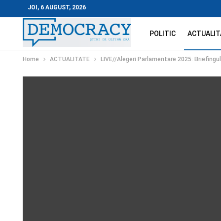
JOI, 6 AUGUST, 2026
POLITIC
ACTUALIT
Home
ACTUALITATE
LIVE//Alegeri Parlamentare 2025: Briefingul