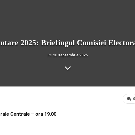
tare 2025: Briefingul Comisiei Electora
Pe
28 septembrie 2025
rale Centrale – ora 19.00