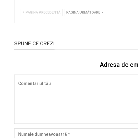
PAGINA PRECEDENTĂ
PAGINA URMĂTOARE
SPUNE CE CREZI
Adresa de ema