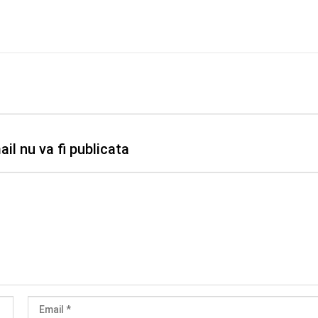
il nu va fi publicata