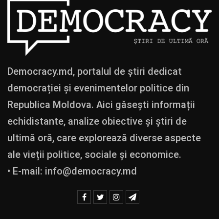
Democracy.md, portalul de știri dedicat
democrației și evenimentelor politice din
Republica Moldova. Aici găsești informații
echidistante, analize obiective și știri de
ultimă oră, care explorează diverse aspecte
ale vieții politice, sociale și economice.
• E-mail:
info@democracy.md