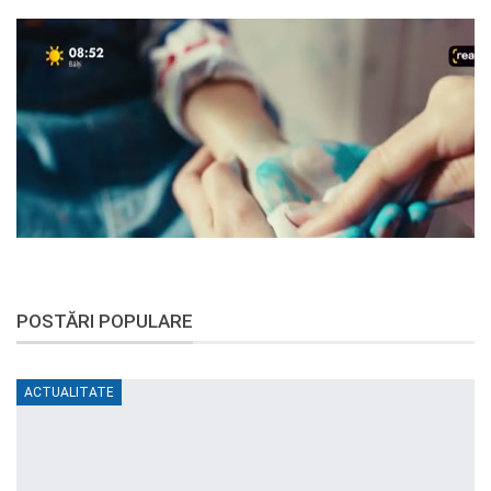
POSTĂRI POPULARE
ACTUALITATE