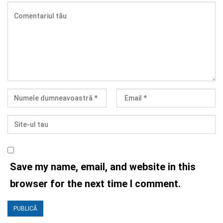
Save my name, email, and website in this
browser for the next time I comment.