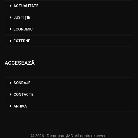
ACTUALITATE
JUSTIȚIE
ECONOMIC
EXTERNE
ACCESEAZĂ
SONDAJE
CONTACTE
ARHIVĂ
© 2026 - DemocracyMD. All rights reserved.