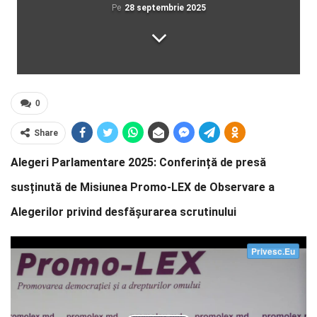
Pe
28 septembrie 2025
0
Share
Alegeri Parlamentare 2025: Conferință de presă
susținută de Misiunea Promo-LEX de Observare a
Alegerilor privind desfășurarea scrutinului