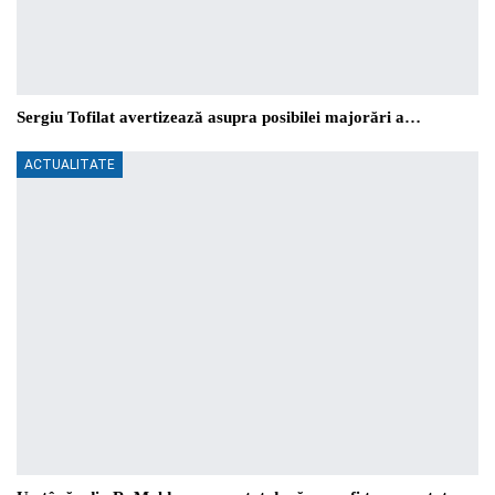
Sergiu Tofilat avertizează asupra posibilei majorări a…
ACTUALITATE