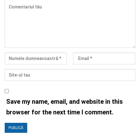
Save my name, email, and website in this
browser for the next time I comment.