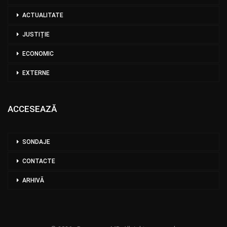
ACTUALITATE
JUSTIȚIE
ECONOMIC
EXTERNE
ACCESEAZĂ
SONDAJE
CONTACTE
ARHIVĂ