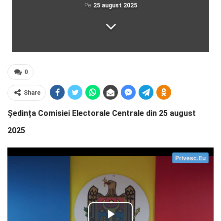
Pe
25 august 2025
0
Share
Ședința Comisiei Electorale Centrale din 25 august
2025
.