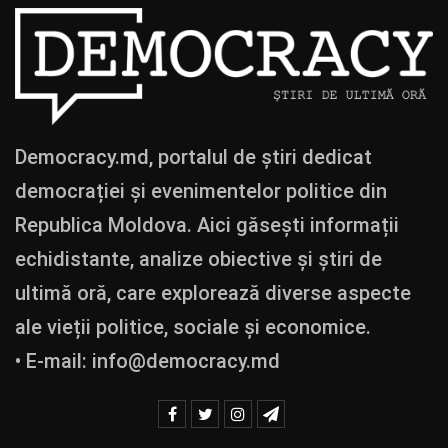
Democracy.md, portalul de știri dedicat
democrației și evenimentelor politice din
Republica Moldova. Aici găsești informații
echidistante, analize obiective și știri de
ultimă oră, care explorează diverse aspecte
ale vieții politice, sociale și economice.
• E-mail:
info@democracy.md