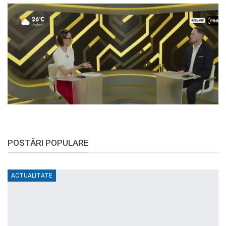
POSTĂRI POPULARE
ACTUALITATE