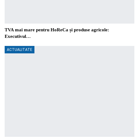
TVA mai mare pentru HoReCa și produse agricole:
Executivul…
ACTUALITATE