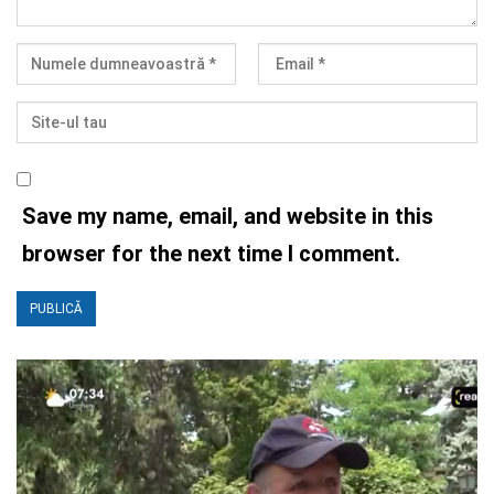
Save my name, email, and website in this
browser for the next time I comment.