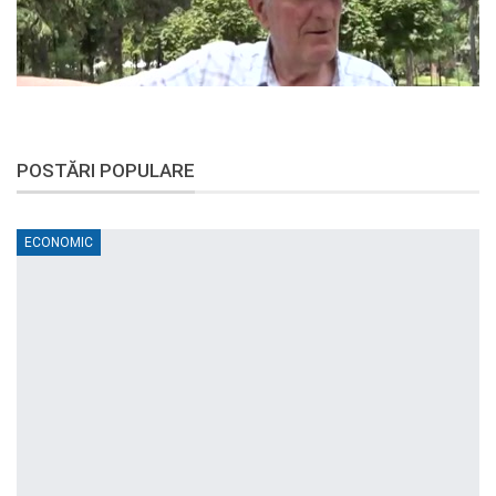
POSTĂRI POPULARE
ECONOMIC