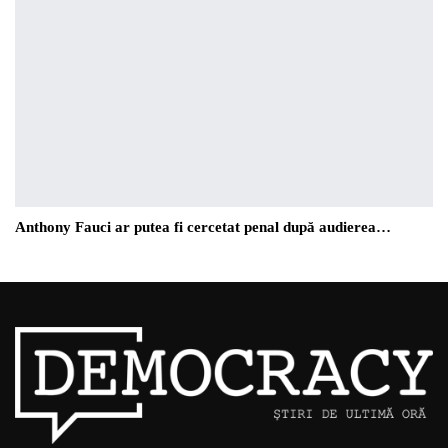
Anthony Fauci ar putea fi cercetat penal după audierea…