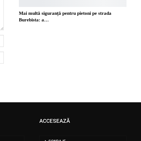
Mai multă siguranță pentru pietoni pe strada
Burebista: a…
ACCESEAZĂ