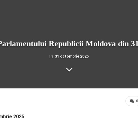
Parlamentului Republicii Moldova din 3
Pe
31 octombrie 2025
ombrie 2025