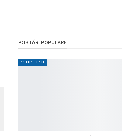
POSTĂRI POPULARE
ACTUALITATE