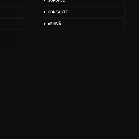
SONDAJE
CONTACTE
ARHIVĂ