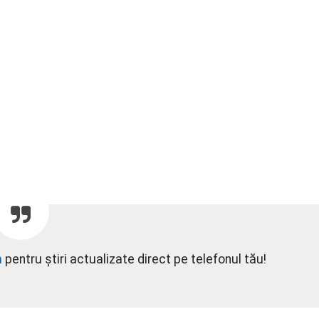
m
pentru știri actualizate direct pe telefonul tău!