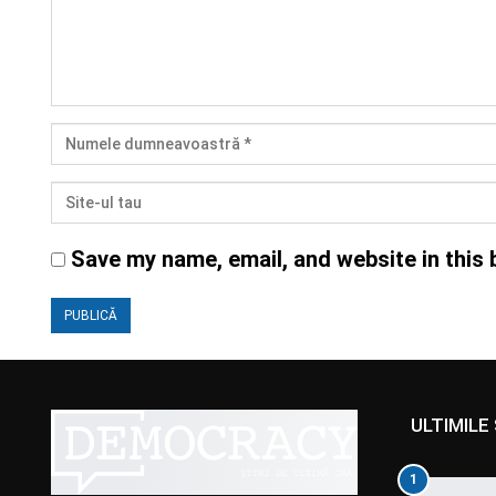
Save my name, email, and website in this 
ULTIMILE 
1