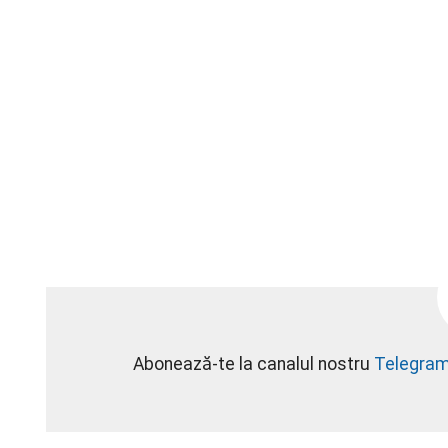
Abonează-te la canalul nostru
Telegra