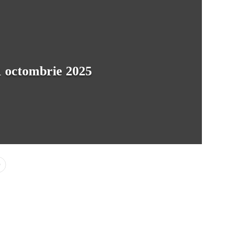
1 octombrie 2025
0