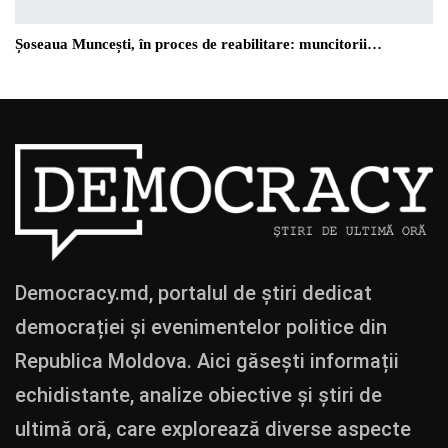
Șoseaua Muncești, în proces de reabilitare: muncitorii…
Democracy.md, portalul de știri dedicat
democrației și evenimentelor politice din
Republica Moldova. Aici găsești informații
echidistante, analize obiective și știri de
ultimă oră, care explorează diverse aspecte