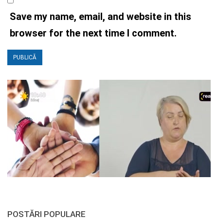
Save my name, email, and website in this
browser for the next time I comment.
POSTĂRI POPULARE