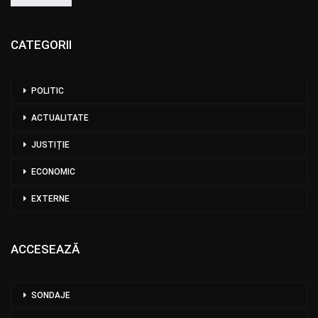
CATEGORII
POLITIC
ACTUALITATE
JUSTIȚIE
ECONOMIC
EXTERNE
ACCESEAZĂ
SONDAJE