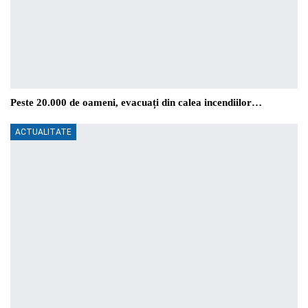
Peste 20.000 de oameni, evacuați din calea incendiilor…
ACTUALITATE