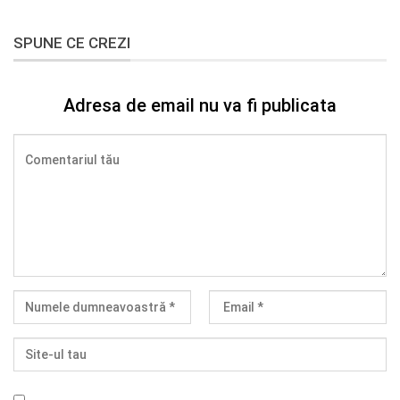
SPUNE CE CREZI
Adresa de email nu va fi publicata